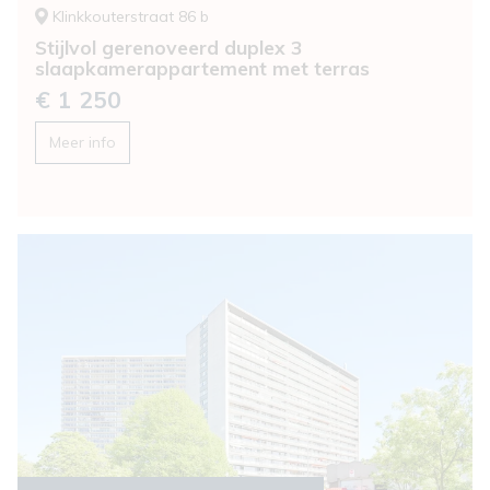
Klinkkouterstraat 86 b
Stijlvol gerenoveerd duplex 3
slaapkamerappartement met terras
€ 1 250
Meer info