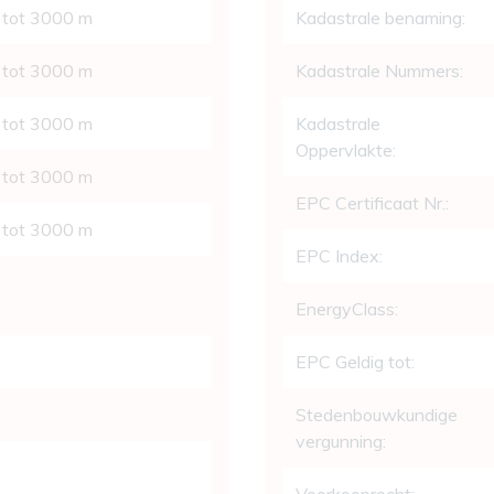
 tot 3000 m
Kadastrale benaming:
 tot 3000 m
Kadastrale Nummers:
 tot 3000 m
Kadastrale
Oppervlakte:
 tot 3000 m
EPC Certificaat Nr.:
 tot 3000 m
EPC Index:
EnergyClass:
EPC Geldig tot:
Stedenbouwkundige
vergunning: