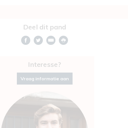
Deel dit pand
Interesse?
Vraag informatie aan