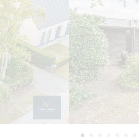
Previous