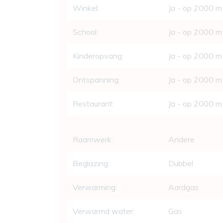
Winkel:
Ja - op 2000 m
School:
Ja - op 2000 m
Kinderopvang:
Ja - op 2000 m
Ontspanning:
Ja - op 2000 m
Restaurant:
Ja - op 2000 m
Raamwerk:
Andere
Beglazing:
Dubbel
Verwarming:
Aardgas
Verwarmd water:
Gas