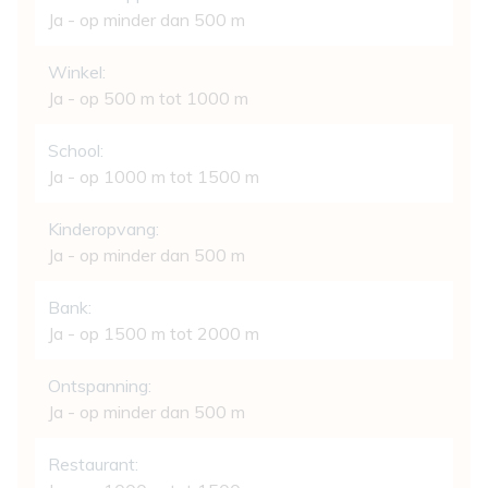
Ja - op minder dan 500 m
Winkel:
Ja - op 500 m tot 1000 m
School:
Ja - op 1000 m tot 1500 m
Kinderopvang:
Ja - op minder dan 500 m
Bank:
Ja - op 1500 m tot 2000 m
Ontspanning:
Ja - op minder dan 500 m
Restaurant: