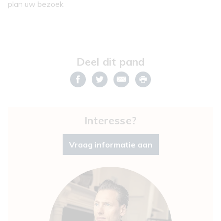
plan uw bezoek
Deel dit pand
Interesse?
Vraag informatie aan