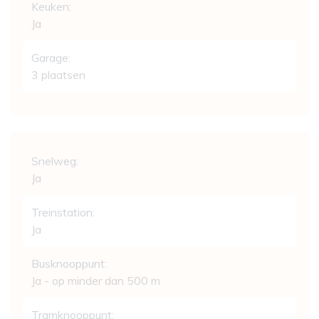
Keuken:
Ja
Garage:
3 plaatsen
Comfort
Snelweg:
Ja
Treinstation:
Ja
Busknooppunt:
Ja - op minder dan 500 m
Tramknooppunt: