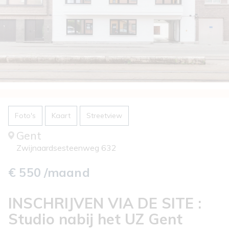
Foto's
Kaart
Streetview
Gent
Zwijnaardsesteenweg 632
€ 550 /maand
INSCHRIJVEN VIA DE SITE :
Studio nabij het UZ Gent