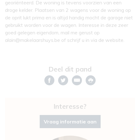
georiënteerd. De woning is tevens voorzien van een
droge kelder. Plaatsen van 2 wagens voor de woning op
de oprit lukt prima en is altijd handig mocht de garage niet
gebruikt worden voor de wagen. Interesse in deze zeer
goed gelegen eigendom, mail me gerust op
alain@makelaarshuys.be of schrijf u in via de website.
Deel dit pand
Interesse?
Vraag informatie aan