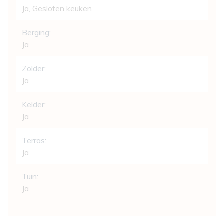
Ja
, Gesloten keuken
Berging:
Ja
Zolder:
Ja
Kelder:
Ja
Terras:
Ja
Tuin:
Ja