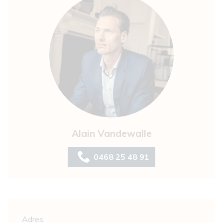
Alain Vandewalle
0468 25 48 91
Algemeen
Adres: