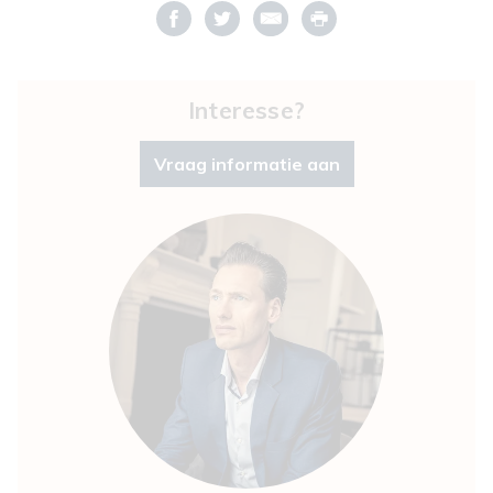
Interesse?
Vraag informatie aan