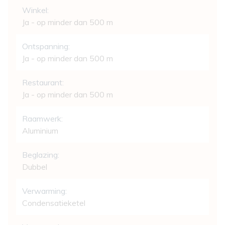
Comfort
Winkel:
Ja - op minder dan 500 m
Ontspanning:
Ja - op minder dan 500 m
Restaurant:
Ja - op minder dan 500 m
Raamwerk:
Aluminium
Beglazing:
Dubbel
Verwarming:
Condensatieketel