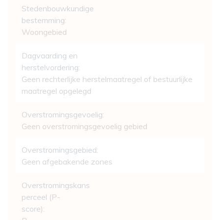
Stedenbouwkundige
bestemming:
Woongebied
Dagvaarding en
herstelvordering:
Geen rechterlijke herstelmaatregel of bestuurlijke
maatregel opgelegd
Overstromingsgevoelig:
Geen overstromingsgevoelig gebied
Overstromingsgebied:
Geen afgebakende zones
Overstromingskans
perceel (P-
score):