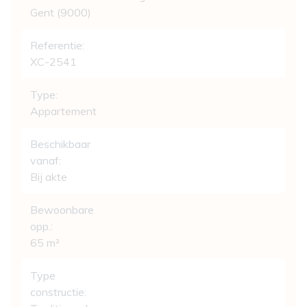
Gent (9000)
Referentie:
XC-2541
Type:
Appartement
Beschikbaar
vanaf:
Bij akte
Bewoonbare
opp.:
65 m²
Type
constructie: