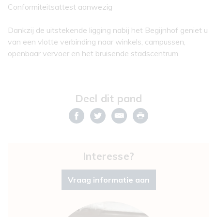
Conformiteitsattest aanwezig
Dankzij de uitstekende ligging nabij het Begijnhof geniet u
van een vlotte verbinding naar winkels, campussen,
openbaar vervoer en het bruisende stadscentrum.
Deel dit pand
Interesse?
Vraag informatie aan