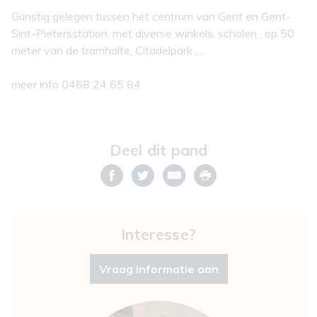
Gunstig gelegen tussen het centrum van Gent en Gent-
Sint-Pietersstation, met diverse winkels, scholen , op 50
meter van de tramhalte, Citadelpark , ...
meer info 0468 24 65 84
Deel dit pand
Interesse?
Vraag informatie aan