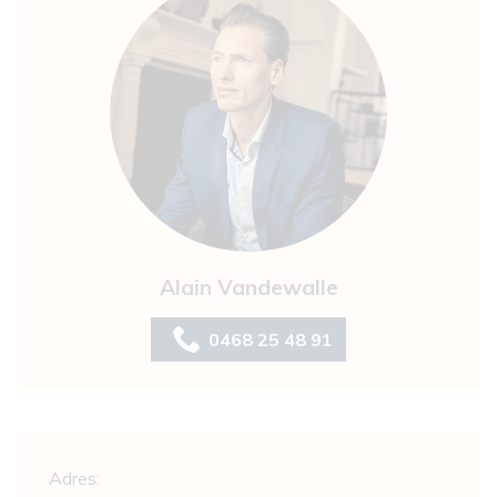
Alain Vandewalle
0468 25 48 91
Algemeen
Adres: