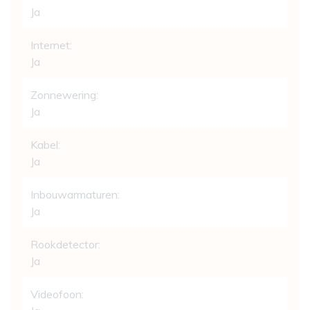
Ja
Internet:
Ja
Zonnewering:
Ja
Kabel:
Ja
Inbouwarmaturen:
Ja
Rookdetector:
Ja
Videofoon: