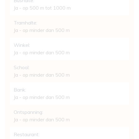
Bushalte:
Ja - op 500 m tot 1000 m
Tramhalte:
Ja - op minder dan 500 m
Winkel:
Ja - op minder dan 500 m
School:
Ja - op minder dan 500 m
Bank:
Ja - op minder dan 500 m
Ontspanning:
Ja - op minder dan 500 m
Restaurant: