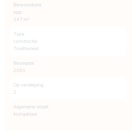
Bewoonbare
opp.:
147 m²
Type
constructie:
Traditioneel
Bouwjaar:
2001
Op verdieping:
2
Algemene staat:
Instapklaar