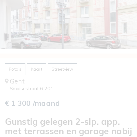
Foto's
Kaart
Streetview
Gent
Smidsestraat 6 201
€ 1 300 /maand
Gunstig gelegen 2-slp. app.
met terrassen en garage nabij