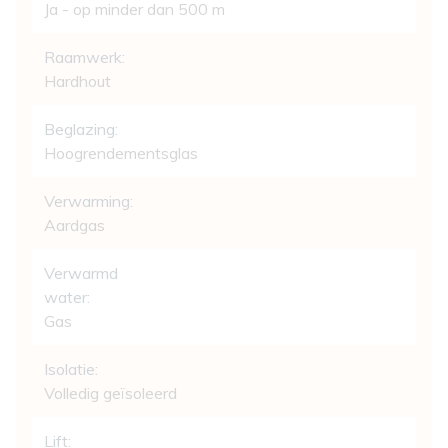
Ja - op minder dan 500 m
Raamwerk:
Hardhout
Beglazing:
Hoogrendementsglas
Verwarming:
Aardgas
Verwarmd
water:
Gas
Isolatie:
Volledig geïsoleerd
Lift: