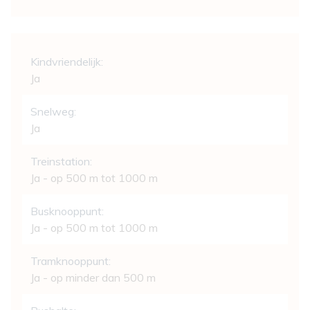
Comfort
Kindvriendelijk:
Ja
Snelweg:
Ja
Treinstation:
Ja - op 500 m tot 1000 m
Busknooppunt:
Ja - op 500 m tot 1000 m
Tramknooppunt:
Ja - op minder dan 500 m