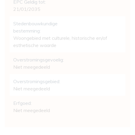
EPC Geldig tot:
21/01/2035
Stedenbouwkundige
bestemming:
Woongebied met culturele, historische en/of
esthetische waarde
Overstromingsgevoelig:
Niet meegedeeld
Overstromingsgebied:
Niet meegedeeld
Erfgoed:
Niet meegedeeld