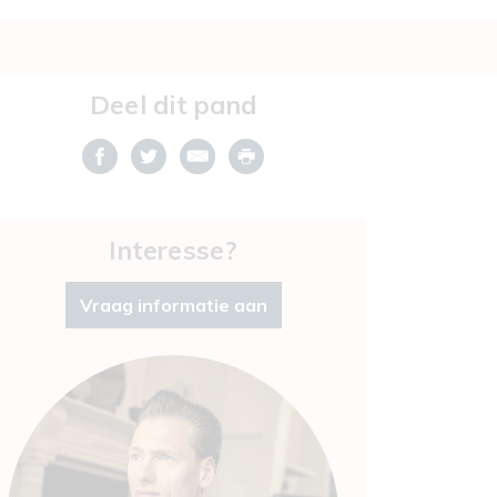
Deel dit pand
Interesse?
Vraag informatie aan