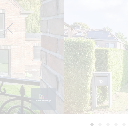
Previous