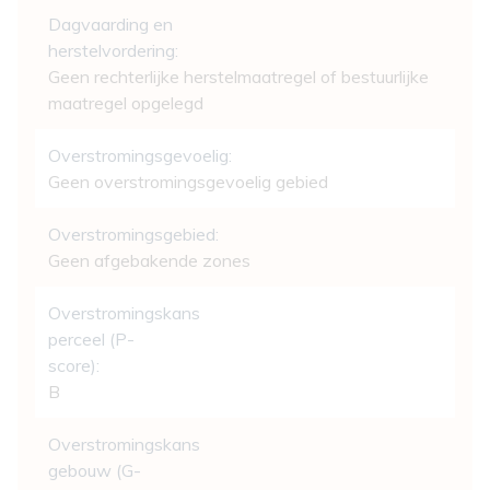
Dagvaarding en
herstelvordering:
Geen rechterlijke herstelmaatregel of bestuurlijke
maatregel opgelegd
Overstromingsgevoelig:
Geen overstromingsgevoelig gebied
Overstromingsgebied:
Geen afgebakende zones
Overstromingskans
perceel (P-
score):
B
Overstromingskans
gebouw (G-