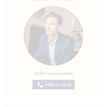
Alain Vandewalle
0468 25 48 91