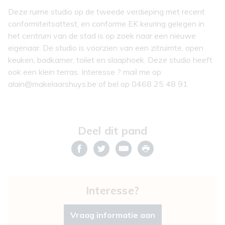
Deze ruime studio op de tweede verdieping met recent
conformiteitsattest, en conforme EK keuring gelegen in
het centrum van de stad is op zoek naar een nieuwe
eigenaar. De studio is voorzien van een zitruimte, open
keuken, badkamer, toilet en slaaphoek. Deze studio heeft
ook een klein terras. Interesse ? mail me op
alain@makelaarshuys.be of bel op 0468 25 48 91
Deel dit pand
Interesse?
Vraag informatie aan