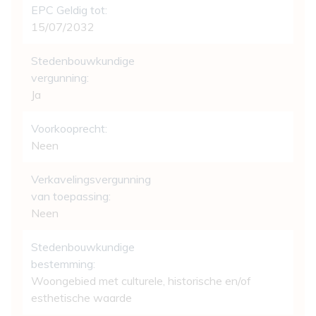
EPC Geldig tot:
15/07/2032
Stedenbouwkundige
vergunning:
Ja
Voorkooprecht:
Neen
Verkavelingsvergunning
van toepassing:
Neen
Stedenbouwkundige
bestemming:
Woongebied met culturele, historische en/of
esthetische waarde