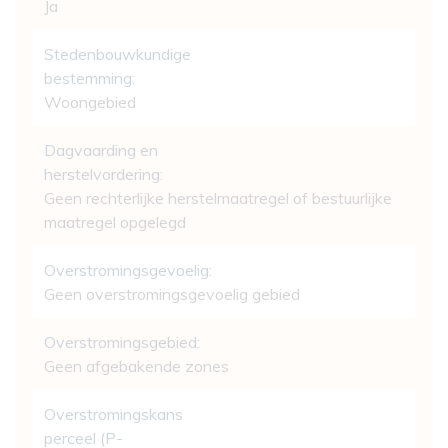
Ja
Stedenbouwkundige
bestemming:
Woongebied
Dagvaarding en
herstelvordering:
Geen rechterlijke herstelmaatregel of bestuurlijke
maatregel opgelegd
Overstromingsgevoelig:
Geen overstromingsgevoelig gebied
Overstromingsgebied:
Geen afgebakende zones
Overstromingskans
perceel (P-