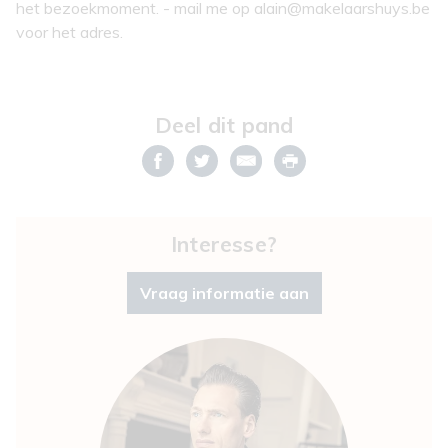
het bezoekmoment. - mail me op alain@makelaarshuys.be
voor het adres.
Deel dit pand
Interesse?
Vraag informatie aan