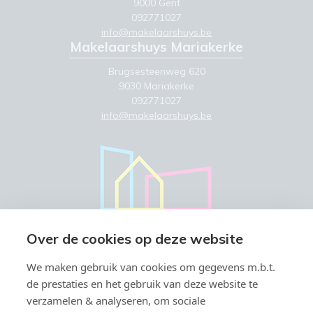
9000 Gent
092771027
info@makelaarshuys.be
Makelaarshuys Mariakerke
Brugsesteenweg 620
9030 Mariakerke
092771027
info@makelaarshuys.be
Over de cookies op deze website
We maken gebruik van cookies om gegevens m.b.t.
de prestaties en het gebruik van deze website te
verzamelen & analyseren, om sociale