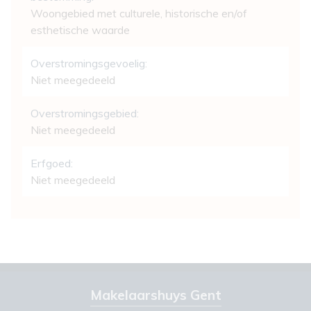
Woongebied met culturele, historische en/of
esthetische waarde
Overstromingsgevoelig:
Niet meegedeeld
Overstromingsgebied:
Niet meegedeeld
Erfgoed:
Niet meegedeeld
Makelaarshuys Gent