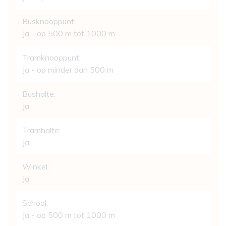
Busknooppunt:
Ja - op 500 m tot 1000 m
Tramknooppunt:
Ja - op minder dan 500 m
Bushalte:
Ja
Tramhalte:
Ja
Winkel:
Ja
School:
Ja - op 500 m tot 1000 m