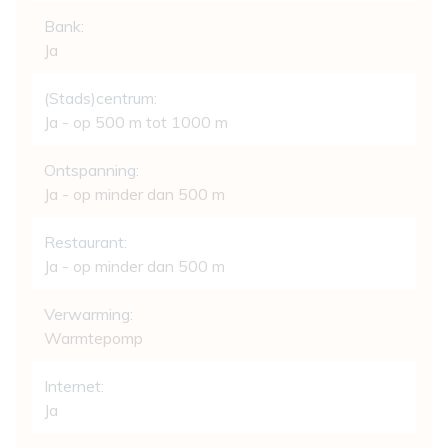
Bank:
Ja
(Stads)centrum:
Ja - op 500 m tot 1000 m
Ontspanning:
Ja - op minder dan 500 m
Restaurant:
Ja - op minder dan 500 m
Verwarming:
Warmtepomp
Internet:
Ja