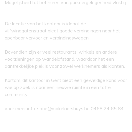
Mogelijkheid tot het huren van parkeergelegenheid vlakbij
.
De locatie van het kantoor is ideaal, de
vijfwindgatenstraat biedt goede verbindingen naar het
openbaar vervoer en verbindingswegen.
Bovendien zijn er veel restaurants, winkels en andere
voorzieningen op wandelafstand, waardoor het een
aantrekkelijke plek is voor zowel werknemers als klanten.
Kortom, dit kantoor in Gent biedt een geweldige kans voor
wie op zoek is naar een nieuwe ruimte in een toffe
community.
voor meer info: sofie@makelaarshuys.be 0468 24 65 84