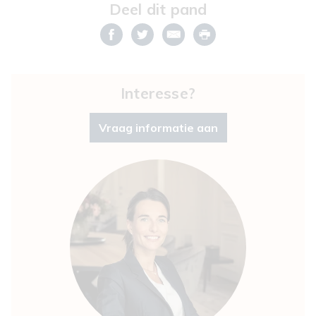
Deel dit pand
Interesse?
Vraag informatie aan