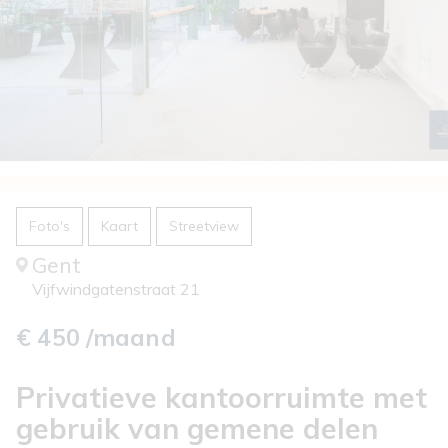
Foto's
Kaart
Streetview
Gent
Vijfwindgatenstraat 21
€ 450 /maand
Privatieve kantoorruimte met
gebruik van gemene delen