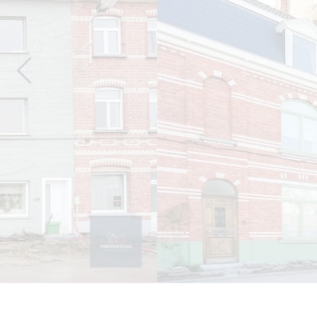
Previous