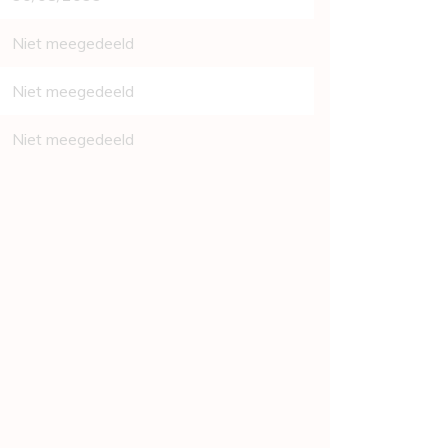
Niet meegedeeld
Niet meegedeeld
Niet meegedeeld