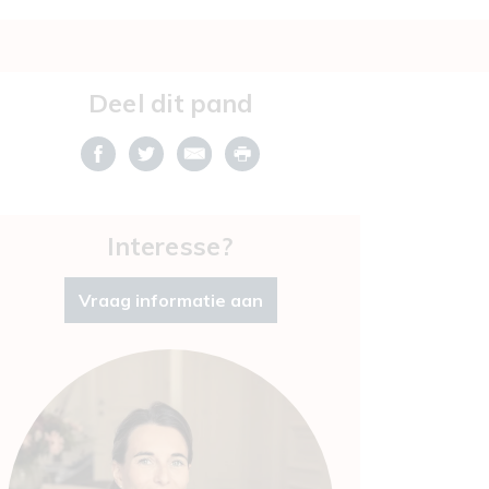
Deel dit pand
Interesse?
Vraag informatie aan