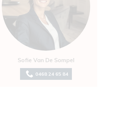
Sofie Van De Sompel
0468 24 65 84