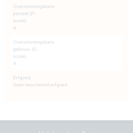
Overstromingskans
perceel (P-
score):
A
Overstromingskans
gebouw (G-
score):
A
Erfgoed:
Geen beschermd erfgoed