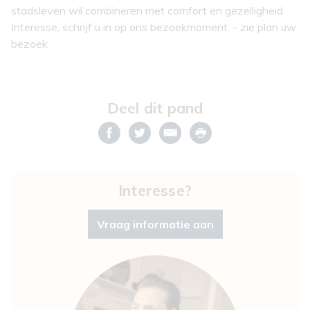
stadsleven wil combineren met comfort en gezelligheid.
Interesse, schrijf u in op ons bezoekmoment. - zie plan uw
bezoek
Deel dit pand
Interesse?
Vraag informatie aan