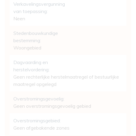
Verkavelingsvergunning
van toepassing:
Neen
Stedenbouwkundige
bestemming:
Woongebied
Dagvaarding en
herstelvordering:
Geen rechterlijke herstelmaatregel of bestuurlijke
maatregel opgelegd
Overstromingsgevoelig:
Geen overstromingsgevoelig gebied
Overstromingsgebied:
Geen afgebakende zones