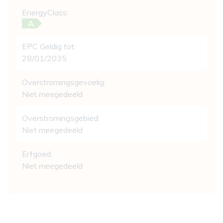
EnergyClass:
A
EPC Geldig tot:
28/01/2035
Overstromingsgevoelig:
Niet meegedeeld
Overstromingsgebied:
Niet meegedeeld
Erfgoed:
Niet meegedeeld