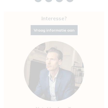
Interesse?
Vraag informatie aan