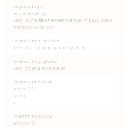
Dagvaarding en
herstelvordering:
Geen rechterlijke herstelmaatregel of bestuurlijke
maatregel opgelegd
Overstromingsgevoelig:
Geen overstromingsgevoelig gebied
Overstromingsgebied:
Geen afgebakende zones
Overstromingskans
perceel (P-
score):
C
Overstromingskans
gebouw (G-