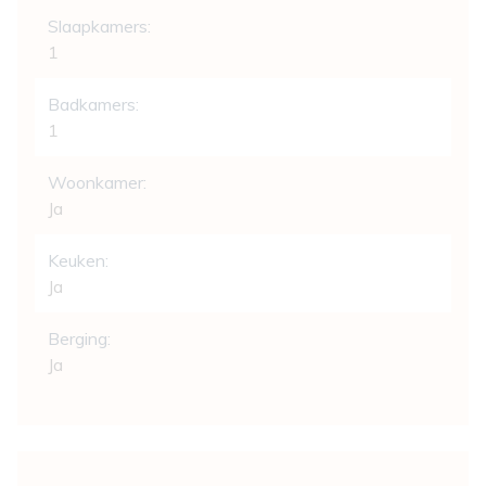
Indeling
Slaapkamers:
1
Badkamers:
1
Woonkamer:
Ja
Keuken:
Ja
Berging:
Ja
Comfort