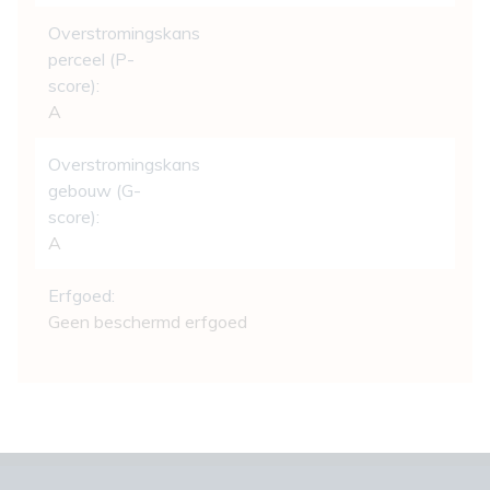
Overstromingskans
perceel (P-
score):
A
Overstromingskans
gebouw (G-
score):
A
Erfgoed:
Geen beschermd erfgoed