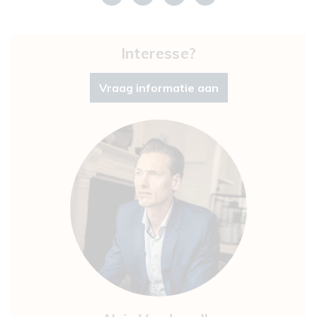
Interesse?
Vraag informatie aan