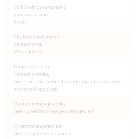
Verkavelingsvergunning
van toepassing:
Neen
Stedenbouwkundige
bestemming:
Woongebied
Dagvaarding en
herstelvordering:
Geen rechterlijke herstelmaatregel of bestuurlijke
maatregel opgelegd
Overstromingsgevoelig:
Geen overstromingsgevoelig gebied
Overstromingsgebied:
Geen afgebakende zones