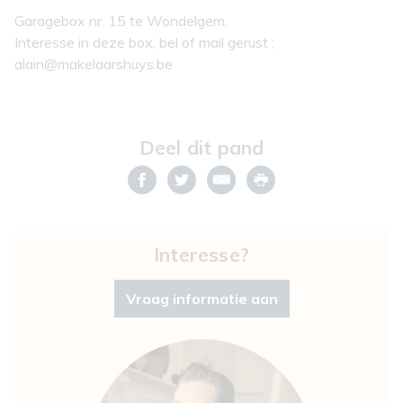
Garagebox nr. 15 te Wondelgem.
Interesse in deze box, bel of mail gerust ;
alain@makelaarshuys.be
Deel dit pand
Interesse?
Vraag informatie aan