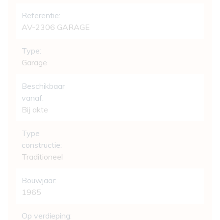
Referentie:
AV-2306 GARAGE
Type:
Garage
Beschikbaar
vanaf:
Bij akte
Type
constructie:
Traditioneel
Bouwjaar:
1965
Op verdieping: