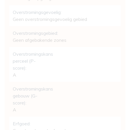
Overstromingsgevoelig:
Geen overstromingsgevoelig gebied
Overstromingsgebied:
Geen afgebakende zones
Overstromingskans
perceel (P-
score):
A
Overstromingskans
gebouw (G-
score):
A
Erfgoed: