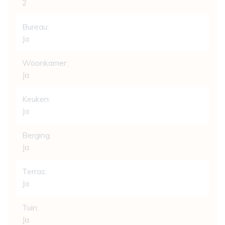
2
Bureau:
Ja
Woonkamer:
Ja
Keuken:
Ja
Berging:
Ja
Terras:
Ja
Tuin:
Ja