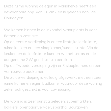
Deze ruime woning gelegen in Mariakerke heeft een
bewoonbare opp. van 162m2 en is gelegen nabij de
Bourgoyen.
We komen binnen in de inkomhal waar plaats is voor
fietsen en vestiaire.
Op de eerste verdieping is er een lichtrijke leefruimte,
ruime keuken en een slaapkamer/bureauruimte. Via de
keuken en de leefruimte kunnen we het terras en de
aangename ZW gerichte tuin bereiken.
Op de Tweede verdieping zijn er 3 slaapkamers en een
vernieuwde badkamer.
De zolderverdieping is volledig afgewerkt met een zeer
ruime kamer en eigen badkamer waardoor deze woning
zeker ook geschikt is voor co-housing.
De woning is zeer gunstig gelegen, supermarkten,
bakkers, openbaar vervoer, sporthal Bourgoyen,