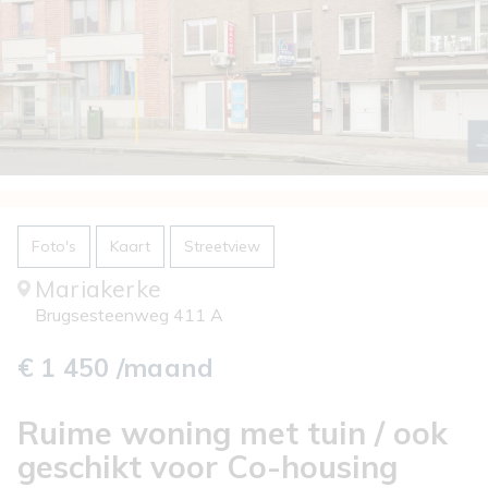
Foto's
Kaart
Streetview
Mariakerke
Brugsesteenweg 411 A
€ 1 450 /maand
Ruime woning met tuin / ook
geschikt voor Co-housing