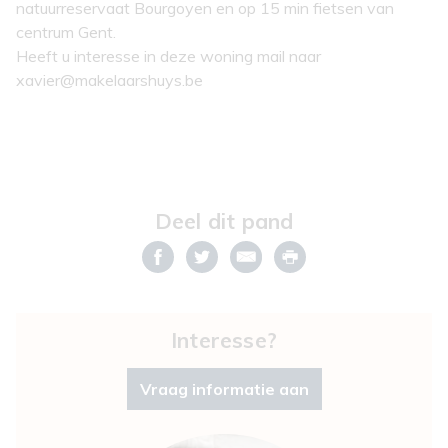
natuurreservaat Bourgoyen en op 15 min fietsen van
centrum Gent.
Heeft u interesse in deze woning mail naar
xavier@makelaarshuys.be
Deel dit pand
Interesse?
Vraag informatie aan