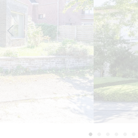
Previous