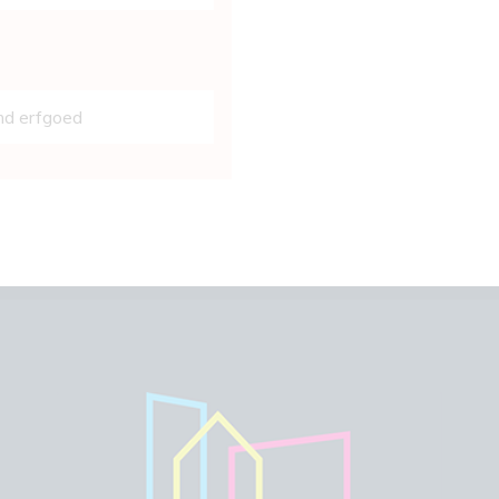
d erfgoed