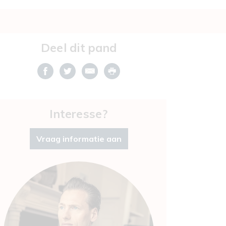
Deel dit pand
Interesse?
Vraag informatie aan