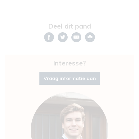
Deel dit pand
Interesse?
Vraag informatie aan