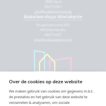
9000 Gent
092771027
info@makelaarshuys.be
Makelaarshuys Mariakerke
Brugsesteenweg 620
9030 Mariakerke
092771027
info@makelaarshuys.be
Over de cookies op deze website
We maken gebruik van cookies om gegevens m.b.t.
de prestaties en het gebruik van deze website te
verzamelen & analyseren, om sociale