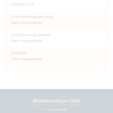
16/09/2032
Overstromingsgevoelig:
Niet meegedeeld
Overstromingsgebied:
Niet meegedeeld
Erfgoed:
Niet meegedeeld
Makelaarshuys Gent
Coupure 88