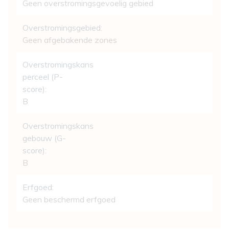
Geen overstromingsgevoelig gebied
Overstromingsgebied:
Geen afgebakende zones
Overstromingskans
perceel (P-
score):
B
Overstromingskans
gebouw (G-
score):
B
Erfgoed:
Geen beschermd erfgoed