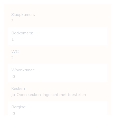
Indeling
Slaapkamers:
3
Badkamers:
1
WC:
2
Woonkamer:
Ja
Keuken:
Ja
, Open keuken, Ingericht met toestellen
Berging:
Ja