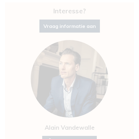
Interesse?
Vraag informatie aan
Alain Vandewalle