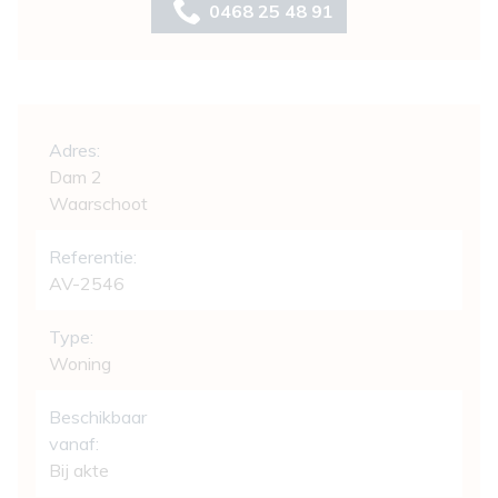
0468 25 48 91
Algemeen
Adres:
Dam 2
Waarschoot
Referentie:
AV-2546
Type:
Woning
Beschikbaar
vanaf:
Bij akte