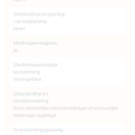
Verkavelingsvergunning
van toepassing:
Neen
Maatregelenregister:
Ja
Stedenbouwkundige
bestemming:
Woongebied
Dagvaarding en
herstelvordering:
Geen rechterlijke herstelmaatregel of bestuurlijke
maatregel opgelegd
Overstromingsgevoelig: