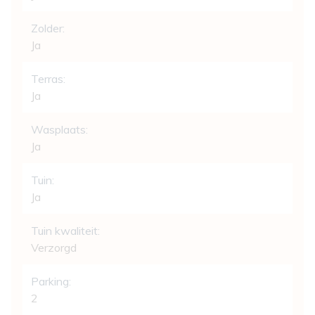
Zolder:
Ja
Terras:
Ja
Wasplaats:
Ja
Tuin:
Ja
Tuin kwaliteit:
Verzorgd
Parking:
2