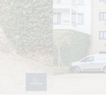
Previous