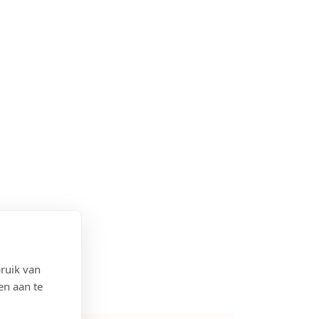
ruik van
en aan te