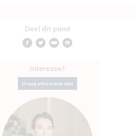
Deel dit pand
Interesse?
Vraag informatie aan