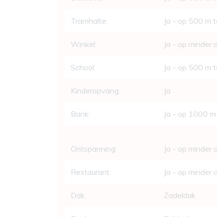
Tramhalte:
Ja - op 500 m 
Winkel:
Ja - op minder
School:
Ja - op 500 m 
Kinderopvang:
Ja
Bank:
Ja - op 1000 m
Ontspanning:
Ja - op minder
Restaurant:
Ja - op minder
Dak:
Zadeldak