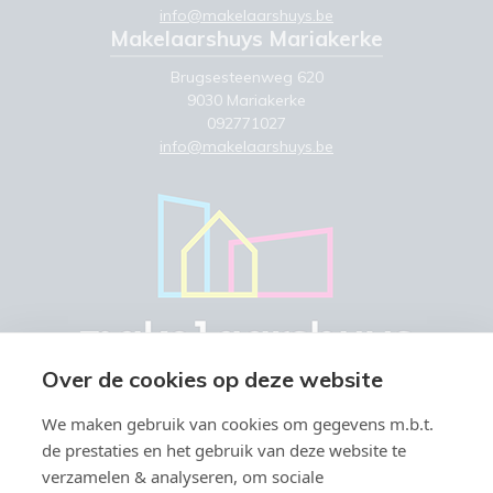
info@makelaarshuys.be
Makelaarshuys Mariakerke
Brugsesteenweg 620
9030 Mariakerke
092771027
info@makelaarshuys.be
Over de cookies op deze website
We maken gebruik van cookies om gegevens m.b.t.
de prestaties en het gebruik van deze website te
verzamelen & analyseren, om sociale