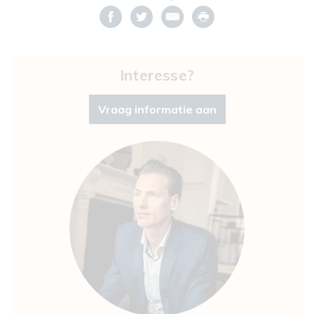
Interesse?
Vraag informatie aan