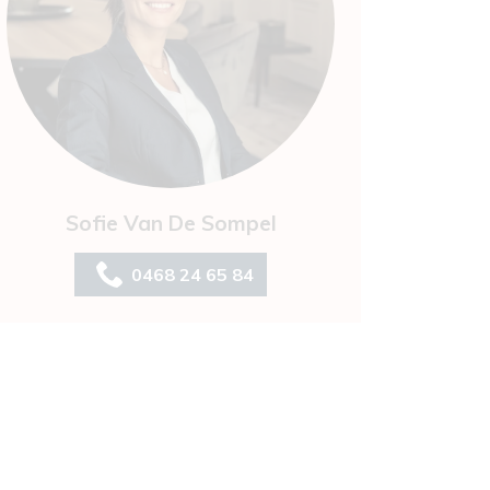
Sofie Van De Sompel
0468 24 65 84