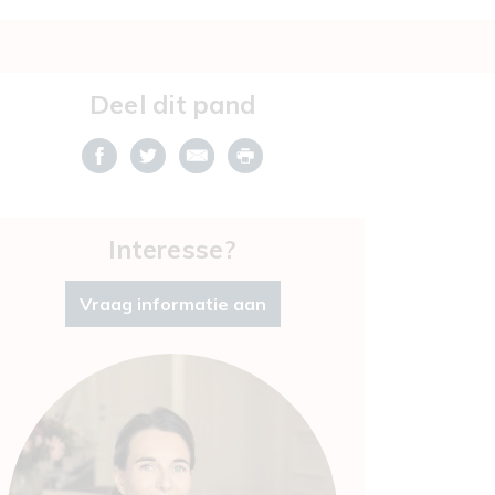
Deel dit pand
Interesse?
Vraag informatie aan