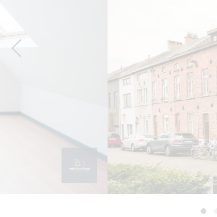
Previous