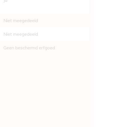
Ja
Niet meegedeeld
Niet meegedeeld
Geen beschermd erfgoed