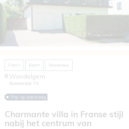
Foto's
Kaart
Streetview
Wondelgem
Botestraat 73
Prijs op aanvraag
Charmante villa in Franse stijl
nabij het centrum van