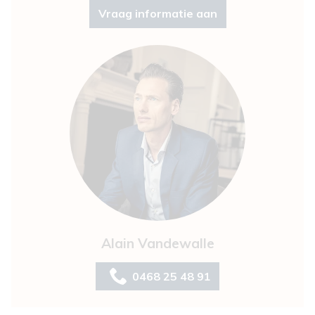
Vraag informatie aan
Alain Vandewalle
0468 25 48 91