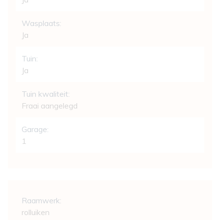
Wasplaats:
Ja
Tuin:
Ja
Tuin kwaliteit:
Fraai aangelegd
Garage:
1
Comfort
Raamwerk:
rolluiken