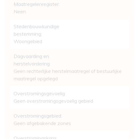
Maatregelenregister:
Neen
Stedenbouwkundige
bestemming:
Woongebied
Dagvaarding en
herstelvordering:
Geen rechterlijke herstelmaatregel of bestuurlijke
maatregel opgelegd
Overstromingsgevoelig:
Geen overstromingsgevoelig gebied
Overstromingsgebied:
Geen afgebakende zones
Overstromingskans