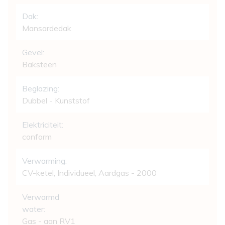
Dak:
Mansardedak
Gevel:
Baksteen
Beglazing:
Dubbel - Kunststof
Elektriciteit:
conform
Verwarming:
CV-ketel, Individueel, Aardgas - 2000
Verwarmd
water:
Gas - aan RV1