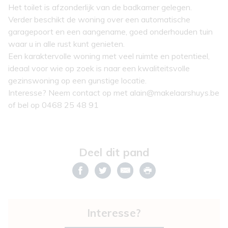
Het toilet is afzonderlijk van de badkamer gelegen.
Verder beschikt de woning over een automatische
garagepoort en een aangename, goed onderhouden tuin
waar u in alle rust kunt genieten.
Een karaktervolle woning met veel ruimte en potentieel,
ideaal voor wie op zoek is naar een kwaliteitsvolle
gezinswoning op een gunstige locatie.
Interesse? Neem contact op met alain@makelaarshuys.be
of bel op 0468 25 48 91
Deel dit pand
Interesse?