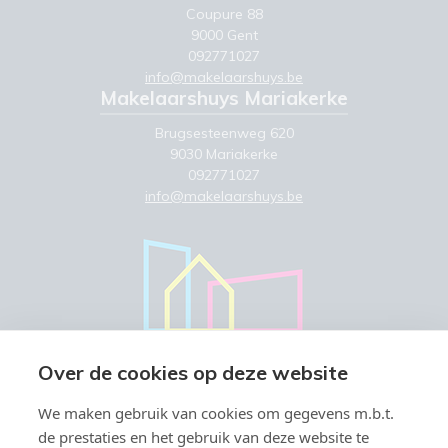
Coupure 88
9000 Gent
092771027
info@makelaarshuys.be
Makelaarshuys Mariakerke
Brugsesteenweg 620
9030 Mariakerke
092771027
info@makelaarshuys.be
Over de cookies op deze website
We maken gebruik van cookies om gegevens m.b.t.
de prestaties en het gebruik van deze website te