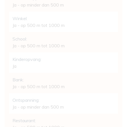
Ja - op minder dan 500 m
Winkel:
Ja - op 500 m tot 1000 m
School:
Ja - op 500 m tot 1000 m
Kinderopvang:
Ja
Bank:
Ja - op 500 m tot 1000 m
Ontspanning:
Ja - op minder dan 500 m
Restaurant: