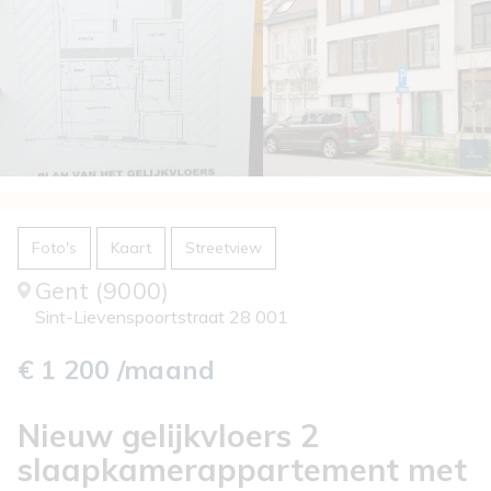
Foto's
Kaart
Streetview
Gent (9000)
Sint-Lievenspoortstraat 28 001
€ 1 200 /maand
Nieuw gelijkvloers 2
slaapkamerappartement met