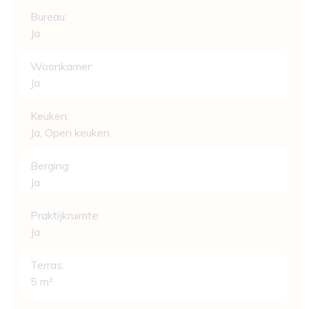
Bureau:
Ja
Woonkamer:
Ja
Keuken:
Ja
, Open keuken
Berging:
Ja
Praktijkruimte:
Ja
Terras:
5 m²