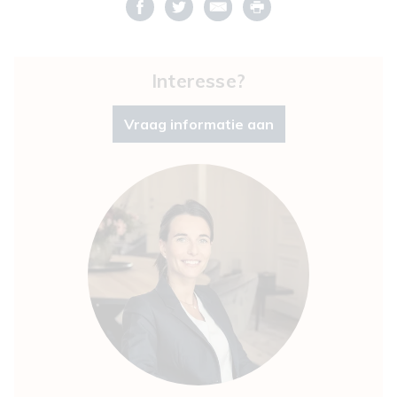
Interesse?
Vraag informatie aan