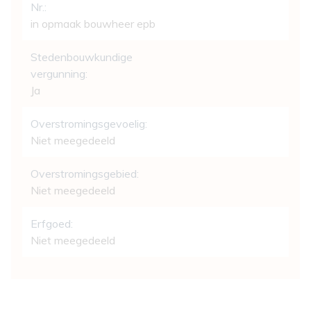
Nr.:
in opmaak bouwheer epb
Stedenbouwkundige
vergunning:
Ja
Overstromingsgevoelig:
Niet meegedeeld
Overstromingsgebied:
Niet meegedeeld
Erfgoed:
Niet meegedeeld