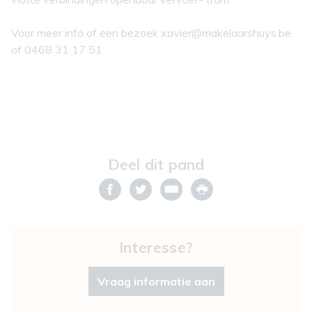
Voor meer info of een bezoek xavier@makelaarshuys.be
of 0468 31 17 51
Deel dit pand
Interesse?
Vraag informatie aan