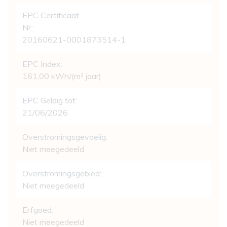
EPC Certificaat
Nr.:
20160621-0001873514-1
EPC Index:
161,00 kWh/(m² jaar)
EPC Geldig tot:
21/06/2026
Overstromingsgevoelig:
Niet meegedeeld
Overstromingsgebied:
Niet meegedeeld
Erfgoed:
Niet meegedeeld