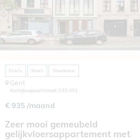
Foto's
Kaart
Streetview
Gent
Kortrijksepoortstraat 233 001
€ 935 /maand
Zeer mooi gemeubeld
gelijkvloersappartement met