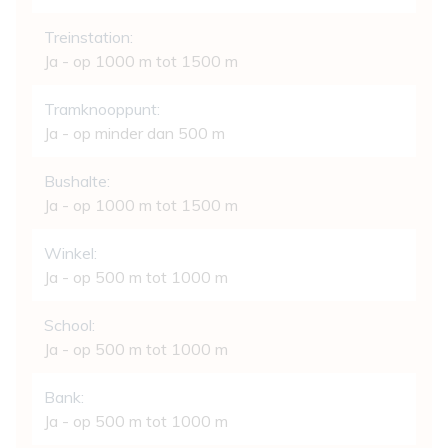
Treinstation:
Ja - op 1000 m tot 1500 m
Tramknooppunt:
Ja - op minder dan 500 m
Bushalte:
Ja - op 1000 m tot 1500 m
Winkel:
Ja - op 500 m tot 1000 m
School:
Ja - op 500 m tot 1000 m
Bank:
Ja - op 500 m tot 1000 m