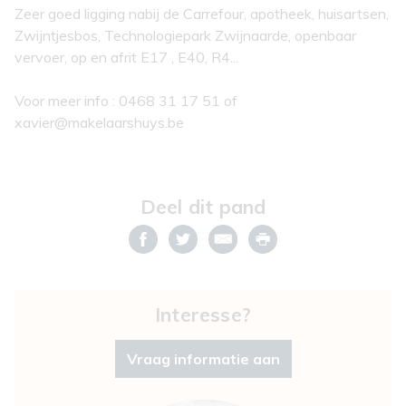
Zeer goed ligging nabij de Carrefour, apotheek, huisartsen,
Zwijntjesbos, Technologiepark Zwijnaarde, openbaar
vervoer, op en afrit E17 , E40, R4...
Voor meer info : 0468 31 17 51 of
xavier@makelaarshuys.be
Deel dit pand
Interesse?
Vraag informatie aan