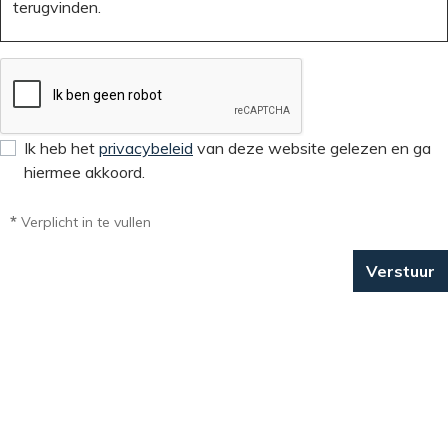
Ik heb het
privacybeleid
van deze website gelezen en ga
hiermee akkoord.
*
Verplicht in te vullen
Verstuur