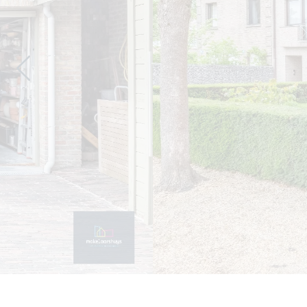
Previous