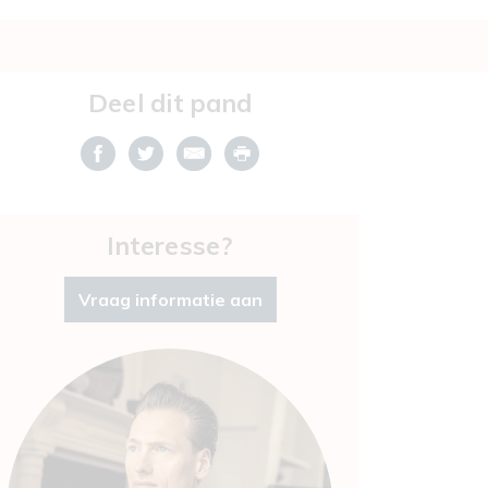
Deel dit pand
Interesse?
Vraag informatie aan