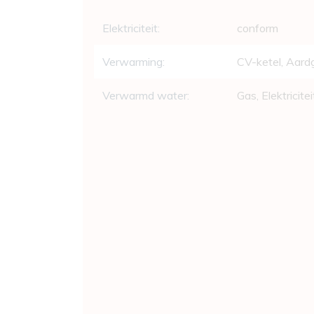
Elektriciteit:
conform
Verwarming:
CV-ketel, Aard
Verwarmd water:
Gas, Elektricitei