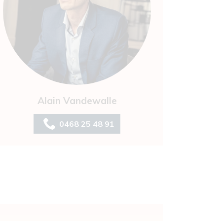
Alain Vandewalle
0468 25 48 91