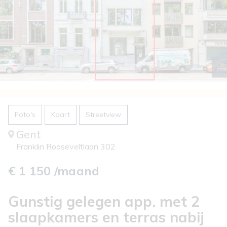
Foto's
Kaart
Streetview
Gent
Franklin Rooseveltlaan 302
€ 1 150 /maand
Gunstig gelegen app. met 2
slaapkamers en terras nabij