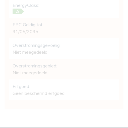
EnergyClass:
A
EPC Geldig tot:
31/05/2035
Overstromingsgevoelig:
Niet meegedeeld
Overstromingsgebied:
Niet meegedeeld
Erfgoed:
Geen beschermd erfgoed