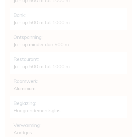
Ja - op 500 m tot 1000 m
Bank:
Ja - op 500 m tot 1000 m
Ontspanning:
Ja - op minder dan 500 m
Restaurant:
Ja - op 500 m tot 1000 m
Raamwerk:
Aluminium
Beglazing:
Hoogrendementsglas
Verwarming:
Aardgas