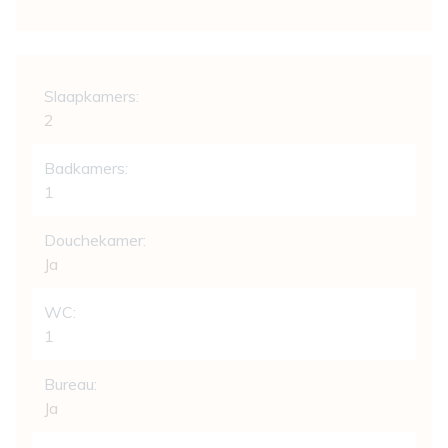
Indeling
Slaapkamers:
2
Badkamers:
1
Douchekamer:
Ja
WC:
1
Bureau:
Ja