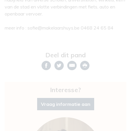
van de stad en vlotte verbindingen met fiets, auto en
openbaar vervoer.
meer info : sofie@makelaarshuys.be 0468 24 65 84
Deel dit pand
Interesse?
Vraag informatie aan