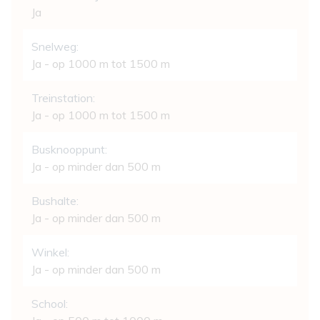
Ja
Snelweg:
Ja - op 1000 m tot 1500 m
Treinstation:
Ja - op 1000 m tot 1500 m
Busknooppunt:
Ja - op minder dan 500 m
Bushalte:
Ja - op minder dan 500 m
Winkel:
Ja - op minder dan 500 m
School: