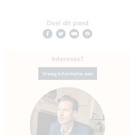
Deel dit pand
Interesse?
Vraag informatie aan