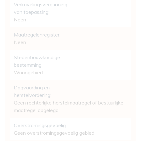
Verkavelingsvergunning
van toepassing:
Neen
Maatregelenregister:
Neen
Stedenbouwkundige
bestemming:
Woongebied
Dagvaarding en
herstelvordering:
Geen rechterlijke herstelmaatregel of bestuurlijke
maatregel opgelegd
Overstromingsgevoelig:
Geen overstromingsgevoelig gebied