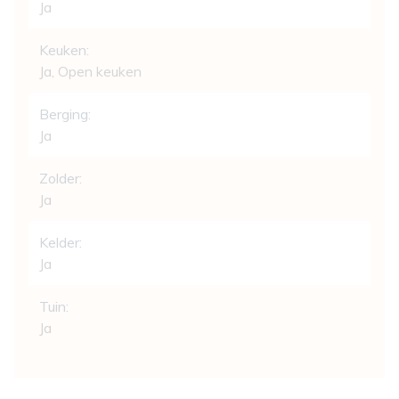
Ja
Keuken:
Ja
, Open keuken
Berging:
Ja
Zolder:
Ja
Kelder:
Ja
Tuin:
Ja