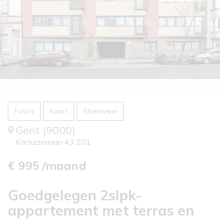
Foto's
Kaart
Streetview
Gent (9000)
Kartuizerlaan 43 201
€ 995 /maand
Goedgelegen 2slpk-
appartement met terras en