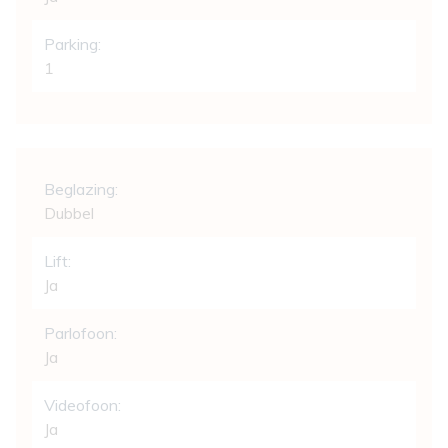
Parking:
1
Comfort
Beglazing:
Dubbel
Lift:
Ja
Parlofoon:
Ja
Videofoon:
Ja