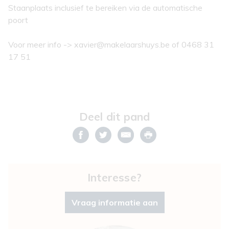
Staanplaats inclusief te bereiken via de automatische
poort
Voor meer info -> xavier@makelaarshuys.be of 0468 31
17 51
Deel dit pand
Interesse?
Vraag informatie aan