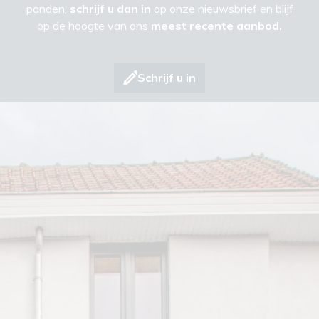
panden,
schrijf u dan in
op onze nieuwsbrief en blijf
op de hoogte van ons
meest recente aanbod.
Schrijf u in