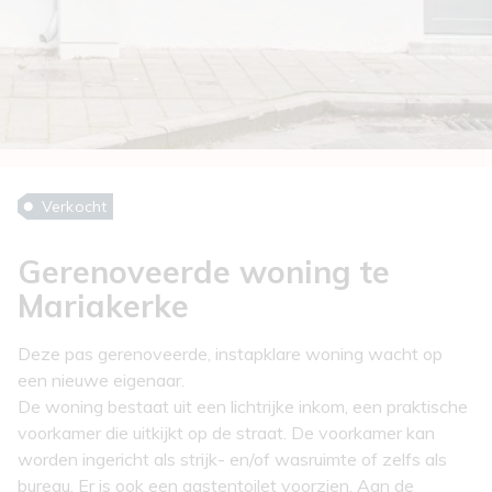
Verkocht
Gerenoveerde woning te
Mariakerke
Deze pas gerenoveerde, instapklare woning wacht op
een nieuwe eigenaar.
De woning bestaat uit een lichtrijke inkom, een praktische
voorkamer die uitkijkt op de straat. De voorkamer kan
worden ingericht als strijk- en/of wasruimte of zelfs als
bureau. Er is ook een gastentoilet voorzien. Aan de