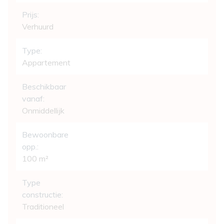
Prijs:
Verhuurd
Type:
Appartement
Beschikbaar
vanaf:
Onmiddellijk
Bewoonbare
opp.:
100 m²
Type
constructie:
Traditioneel