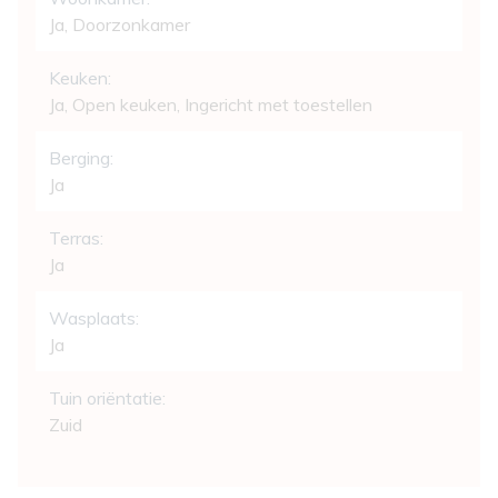
Ja
, Doorzonkamer
Keuken:
Ja
, Open keuken, Ingericht met toestellen
Berging:
Ja
Terras:
Ja
Wasplaats:
Ja
Tuin oriëntatie:
Zuid