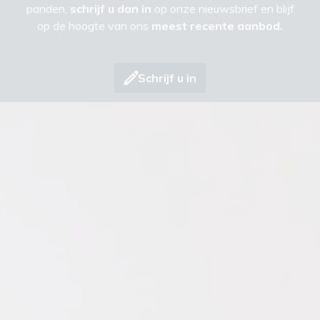
panden,
schrijf u dan in
op onze nieuwsbrief en blijf
op de hoogte van ons
meest recente aanbod.
Schrijf u in