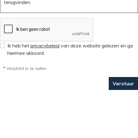
Ik heb het
privacybeleid
van deze website gelezen en ga
hiermee akkoord.
*
Verplicht in te vullen
Verstuur