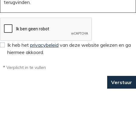
Ik heb het
privacybeleid
van deze website gelezen en ga
hiermee akkoord.
*
Verplicht in te vullen
Verstuur