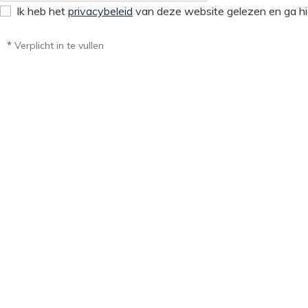
Ik heb het
privacybeleid
van deze website gelezen en ga hi
*
Verplicht in te vullen