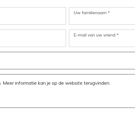
Uw familienaam *
E-mail van uw vriend *