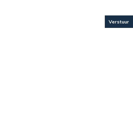
Verstuur