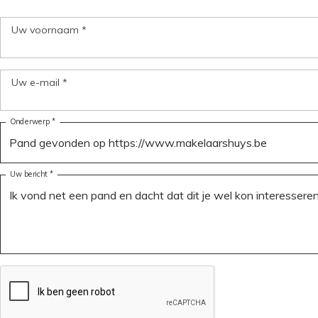
Uw voornaam *
Uw e-mail *
Onderwerp *
Uw bericht *