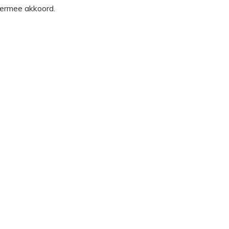
ermee akkoord.