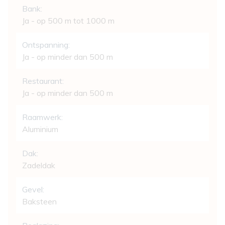
Bank:
Ja - op 500 m tot 1000 m
Ontspanning:
Ja - op minder dan 500 m
Restaurant:
Ja - op minder dan 500 m
Raamwerk:
Aluminium
Dak:
Zadeldak
Gevel:
Baksteen