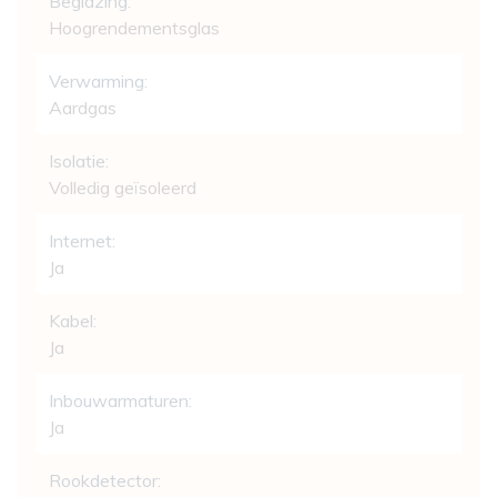
Beglazing:
Hoogrendementsglas
Verwarming:
Aardgas
Isolatie:
Volledig geïsoleerd
Internet:
Ja
Kabel:
Ja
Inbouwarmaturen:
Ja
Rookdetector: