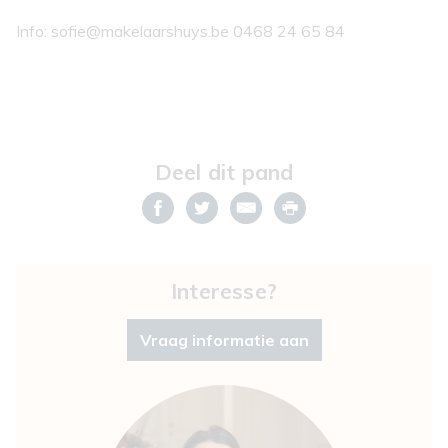
Info: sofie@makelaarshuys.be 0468 24 65 84
Deel dit pand
Interesse?
Vraag informatie aan