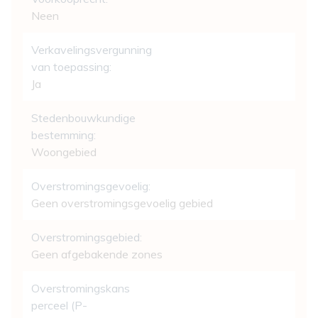
Neen
Verkavelingsvergunning
van toepassing:
Ja
Stedenbouwkundige
bestemming:
Woongebied
Overstromingsgevoelig:
Geen overstromingsgevoelig gebied
Overstromingsgebied:
Geen afgebakende zones
Overstromingskans
perceel (P-