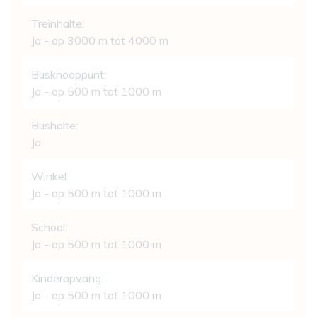
Treinhalte:
Ja - op 3000 m tot 4000 m
Busknooppunt:
Ja - op 500 m tot 1000 m
Bushalte:
Ja
Winkel:
Ja - op 500 m tot 1000 m
School:
Ja - op 500 m tot 1000 m
Kinderopvang:
Ja - op 500 m tot 1000 m