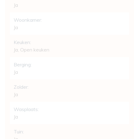
Ja
Woonkamer:
Ja
Keuken:
Ja
, Open keuken
Berging:
Ja
Zolder:
Ja
Wasplaats:
Ja
Tuin: