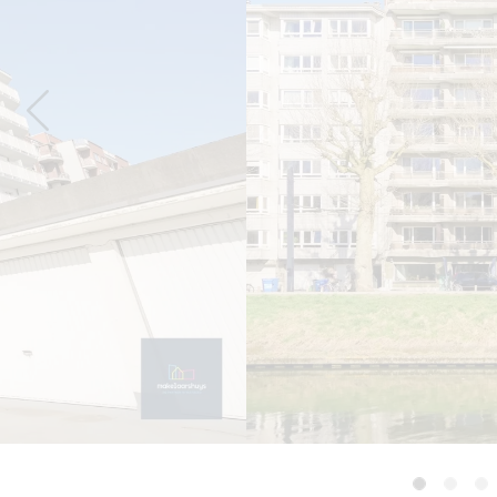
Previous