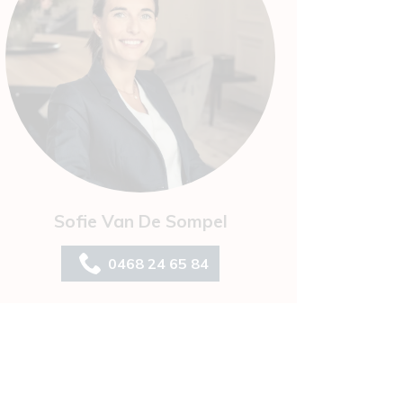
Sofie Van De Sompel
0468 24 65 84