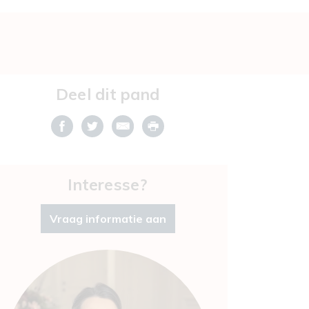
Deel dit pand
Interesse?
Vraag informatie aan